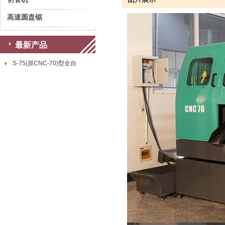
高速圆盘锯
最新产品
S-75(原CNC-70)型全自