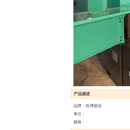
产品描述
品牌：孜博锯业
单位：
规格：