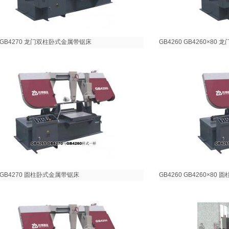
5 GB4270 龙门双柱卧式金属带锯床
GB4260 GB4260×8
5 GB4270 圆柱卧式金属带锯床
GB4260 GB4260×8