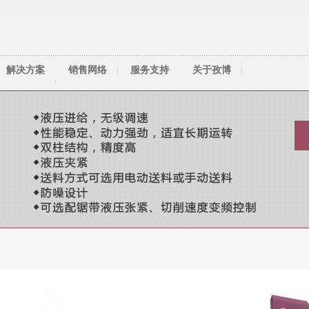
解决方案
销售网络
服务支持
关于孜博
技术资料
资料下载
人才服务
常见问题
锯齿选择
联系我们