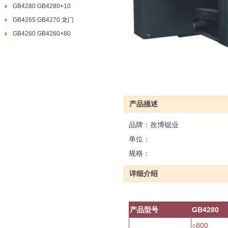
GB4280 GB4280×10
GB4265 GB4270 龙门
GB4260 GB4260×80
产品描述
品牌：孜博锯业
单位：
规格：
详细介绍
产品型号
GB4280
○800