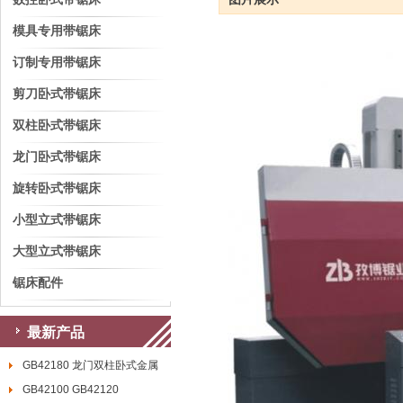
模具专用带锯床
订制专用带锯床
剪刀卧式带锯床
双柱卧式带锯床
龙门卧式带锯床
旋转卧式带锯床
小型立式带锯床
大型立式带锯床
锯床配件
最新产品
GB42180 龙门双柱卧式金属
GB42100 GB42120