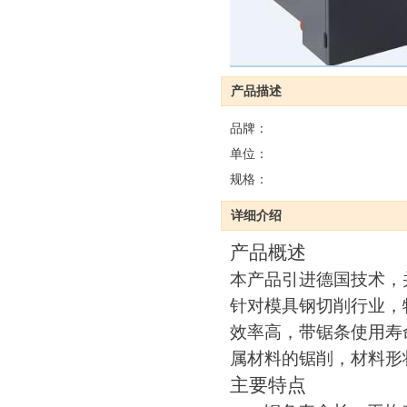
产品描述
品牌：
单位：
规格：
详细介绍
产品概述
本产品引进德国技术，
针对模具钢切削行业，
效率高，带锯条使用寿
属材料的锯削，材料形
主要特点