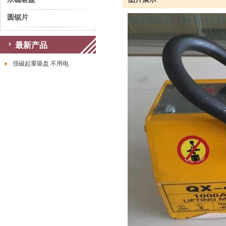
圆锯片
最新产品
强磁起重吸盘 不用电