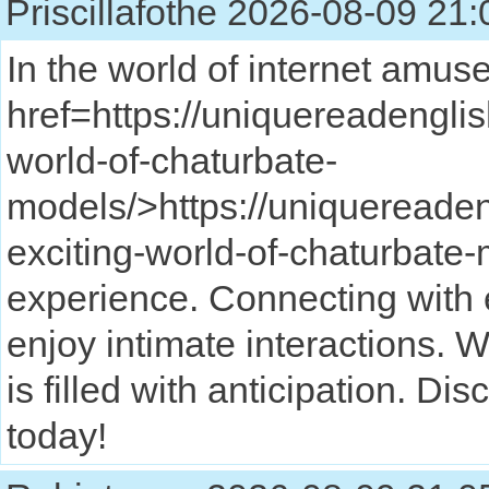
Priscillafothe 2026-08-09 21:
In the world of internet amuse
href=https://uniquereadengli
world-of-chaturbate-
models/>https://uniquereaden
exciting-world-of-chaturbate-
experience. Connecting with 
enjoy intimate interactions. 
is filled with anticipation. Dis
today!