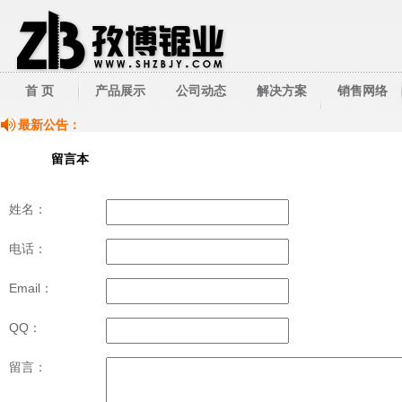
首 页
产品展示
公司动态
解决方案
销售网络
最新公告：
带锯床系列
公司新闻
技术资料
留言本
带锯条系列
行业新闻
圆锯机/切管机
姓名：
其它周边产品
电话：
Email：
QQ：
留言：