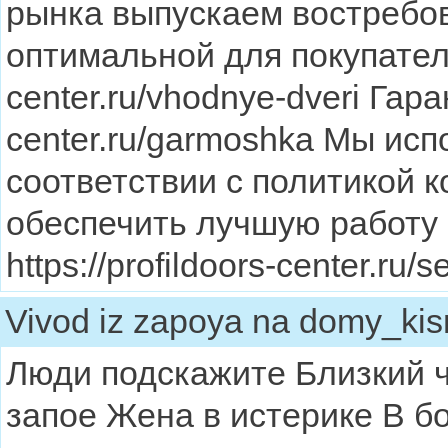
рынка выпускаем востребо
оптимальной для покупателя 
center.ru/vhodnye-dveri Гаран
center.ru/garmoshka Мы ис
соответствии с политикой 
обеспечить лучшую работу 
https://profildoors-center.ru/se
Vivod iz zapoya na domy_kis
Люди подскажите Близкий ч
запое Жена в истерике В б